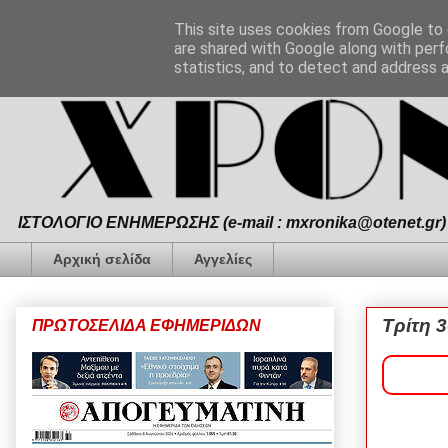
This site uses cookies from Google to d
are shared with Google along with perf
statistics, and to detect and address 
ΙΣΤΟΛΟΓΙΟ ΕΝΗΜΕΡΩΣΗΣ (e-mail : mxronika@otenet.gr) 
Αρχική σελίδα
Αγγελίες
Τρίτη 3
ΠΡΩΤΟΣΕΛΙΔΑ ΕΦΗΜΕΡΙΔΩΝ