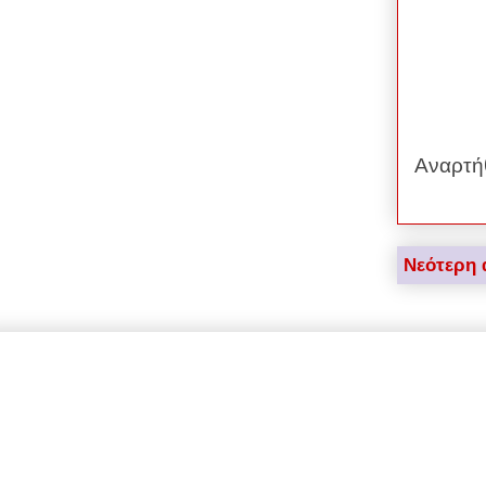
Αναρτή
Νεότερη 