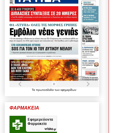
Τα
πρωτοσέλιδα
των
εφημερίδων
ΦΑΡΜΑΚΕΙΑ