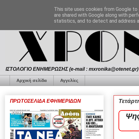
This site uses cookies from Google to d
are shared with Google along with perf
statistics, and to detect and address 
ΙΣΤΟΛΟΓΙΟ ΕΝΗΜΕΡΩΣΗΣ (e-mail : mxronika@otenet.gr) 
Αρχική σελίδα
Αγγελίες
Τετάρτ
ΠΡΩΤΟΣΕΛΙΔΑ ΕΦΗΜΕΡΙΔΩΝ
Ψηφ