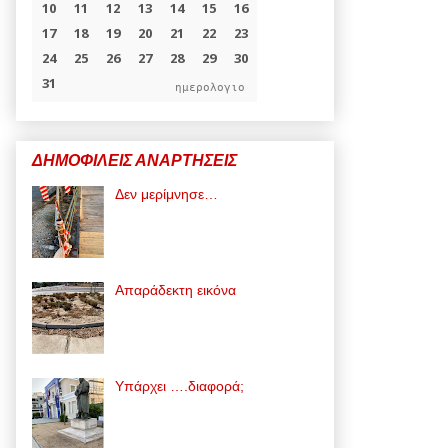
ημερολογιο
ΔΗΜΟΦΙΛΕΙΣ ΑΝΑΡΤΗΣΕΙΣ
Δεν μερίμνησε…
Απαράδεκτη εικόνα
Υπάρχει ….διαφορά;