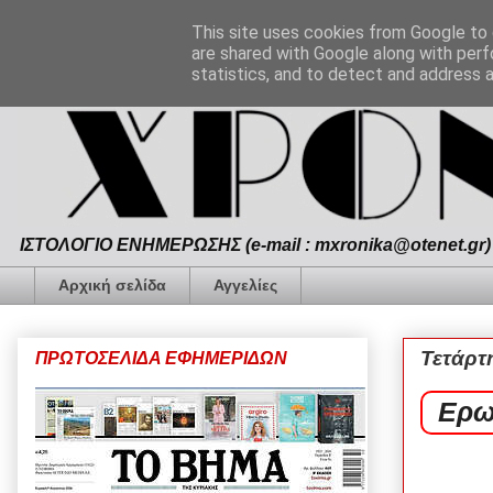
This site uses cookies from Google to d
are shared with Google along with perf
statistics, and to detect and address 
ΙΣΤΟΛΟΓΙΟ ΕΝΗΜΕΡΩΣΗΣ (e-mail : mxronika@otenet.gr) 
Αρχική σελίδα
Αγγελίες
Τετάρτ
ΠΡΩΤΟΣΕΛΙΔΑ ΕΦΗΜΕΡΙΔΩΝ
Ερω