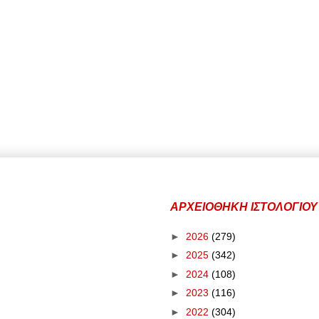
ΑΡΧΕΙΟΘΗΚΗ ΙΣΤΟΛΟΓΙΟΥ
►
2026
(279)
►
2025
(342)
►
2024
(108)
►
2023
(116)
►
2022
(304)