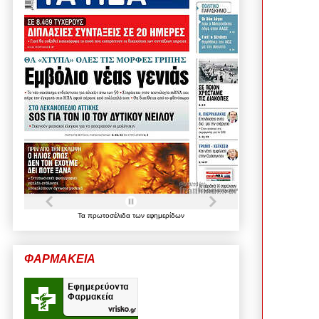
Τα
πρωτοσέλιδα
των
εφημερίδων
ΦΑΡΜΑΚΕΙΑ