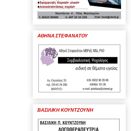
ΑΘΗΝΑ ΣΤΕΦΑΝΑΤΟΥ
ΒΑΣΙΛΙΚΗ ΚΟΥΝΤΖΟΥΝΗ