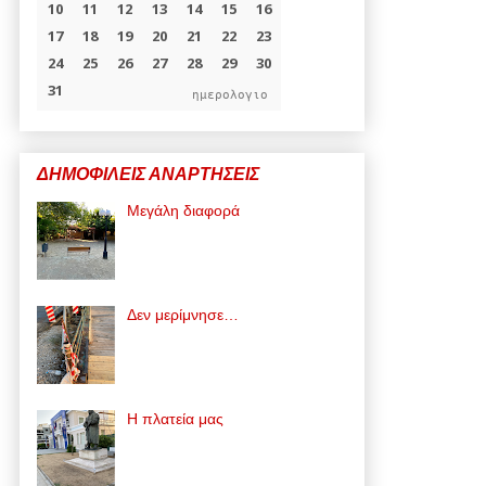
ημερολογιο
ΔΗΜΟΦΙΛΕΙΣ ΑΝΑΡΤΗΣΕΙΣ
Μεγάλη διαφορά
Δεν μερίμνησε…
Η πλατεία μας