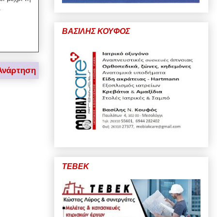
.
ΒΑΣΙΛΗΣ ΚΟΥΦΟΣ
Ανάρτηση
ΤΕΒΕΚ