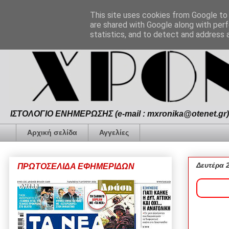
This site uses cookies from Google to d
are shared with Google along with perf
statistics, and to detect and address 
ΙΣΤΟΛΟΓΙΟ ΕΝΗΜΕΡΩΣΗΣ (e-mail : mxronika@otenet.gr) 
Αρχική σελίδα
Αγγελίες
Δευτέρα 
ΠΡΩΤΟΣΕΛΙΔΑ ΕΦΗΜΕΡΙΔΩΝ