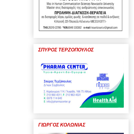
ΣΠΥΡΟΣ ΤΕΡΖΟΠΟΥΛΟΣ
ΓΙΩΡΓΟΣ ΚΟΛΩΝΙΑΣ