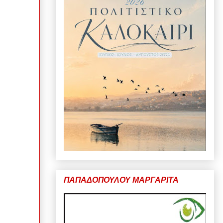
ΠΑΠΑΔΟΠΟΥΛΟΥ ΜΑΡΓΑΡΙΤΑ