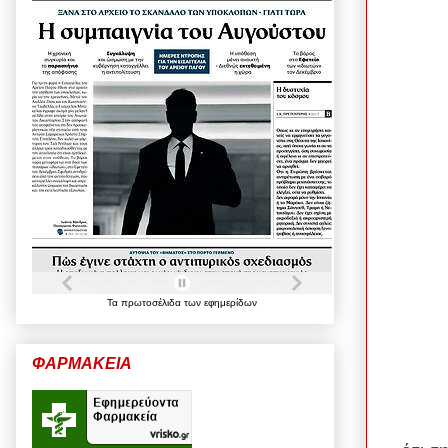
Τα
πρωτοσέλιδα
των
εφημερίδων
ΦΑΡΜΑΚΕΙΑ