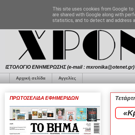
This site uses cookies from Google to d
are shared with Google along with perf
statistics, and to detect and address 
ΙΣΤΟΛΟΓΙΟ ΕΝΗΜΕΡΩΣΗΣ (e-mail : mxronika@otenet.gr) 
Αρχική σελίδα
Αγγελίες
Τετάρτ
ΠΡΩΤΟΣΕΛΙΔΑ ΕΦΗΜΕΡΙΔΩΝ
«Κ