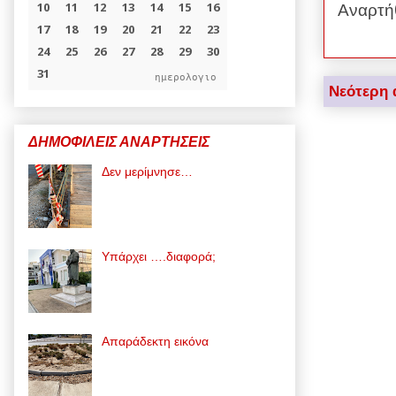
Αναρτή
ημερολογιο
Νεότερη 
ΔΗΜΟΦΙΛΕΙΣ ΑΝΑΡΤΗΣΕΙΣ
Δεν μερίμνησε…
Υπάρχει ….διαφορά;
Απαράδεκτη εικόνα