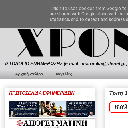
This site uses cookies from Google to d
are shared with Google along with perf
statistics, and to detect and address 
ΙΣΤΟΛΟΓΙΟ ΕΝΗΜΕΡΩΣΗΣ (e-mail : mxronika@otenet.gr) 
Αρχική σελίδα
Αγγελίες
Τρίτη 1
ΠΡΩΤΟΣΕΛΙΔΑ ΕΦΗΜΕΡΙΔΩΝ
Καλ