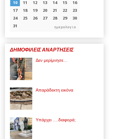
ημερολογιο
ΔΗΜΟΦΙΛΕΙΣ ΑΝΑΡΤΗΣΕΙΣ
Δεν μερίμνησε…
Απαράδεκτη εικόνα
Υπάρχει ….διαφορά;