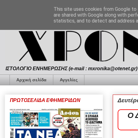
This site uses cookies from Google to d
are shared with Google along with perf
statistics, and to detect and address 
ΙΣΤΟΛΟΓΙΟ ΕΝΗΜΕΡΩΣΗΣ (e-mail : mxronika@otenet.gr) 
Αρχική σελίδα
Αγγελίες
Δευτέρ
ΠΡΩΤΟΣΕΛΙΔΑ ΕΦΗΜΕΡΙΔΩΝ
Ο 