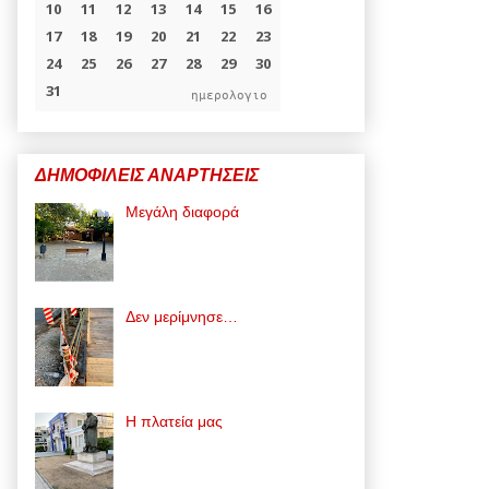
ημερολογιο
ΔΗΜΟΦΙΛΕΙΣ ΑΝΑΡΤΗΣΕΙΣ
Μεγάλη διαφορά
Δεν μερίμνησε…
Η πλατεία μας