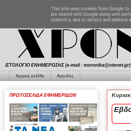
This site uses cookies from Google to d
are shared with Google along with perf
statistics, and to detect and address 
ΙΣΤΟΛΟΓΙΟ ΕΝΗΜΕΡΩΣΗΣ (e-mail : mxronika@otenet.gr) 
Αρχική σελίδα
Αγγελίες
Κυριακ
ΠΡΩΤΟΣΕΛΙΔΑ ΕΦΗΜΕΡΙΔΩΝ
Εβδο