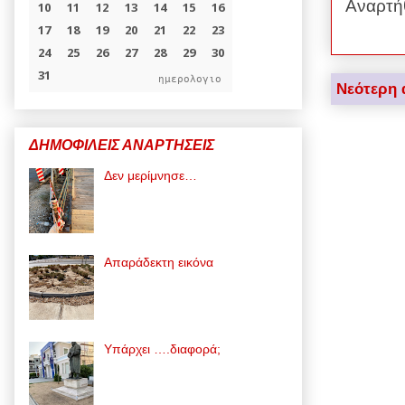
Αναρτή
ημερολογιο
Νεότερη 
ΔΗΜΟΦΙΛΕΙΣ ΑΝΑΡΤΗΣΕΙΣ
Δεν μερίμνησε…
Απαράδεκτη εικόνα
Υπάρχει ….διαφορά;