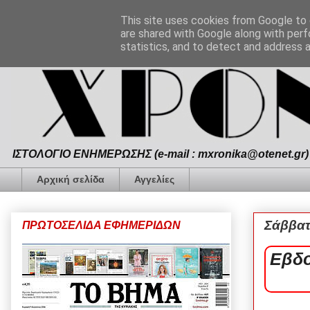
This site uses cookies from Google to d
are shared with Google along with perf
statistics, and to detect and address 
ΙΣΤΟΛΟΓΙΟ ΕΝΗΜΕΡΩΣΗΣ (e-mail : mxronika@otenet.gr) 
Αρχική σελίδα
Αγγελίες
Σάββατ
ΠΡΩΤΟΣΕΛΙΔΑ ΕΦΗΜΕΡΙΔΩΝ
Εβδο