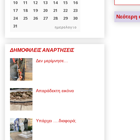
Νεότερη 
ημερολογιο
ΔΗΜΟΦΙΛΕΙΣ ΑΝΑΡΤΗΣΕΙΣ
Δεν μερίμνησε…
Απαράδεκτη εικόνα
Υπάρχει ….διαφορά;