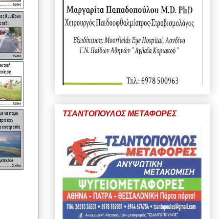
ΤΣΑΝΤΟΠΟΥΛΟΣ ΜΕΤΑΦΟΡΕΣ