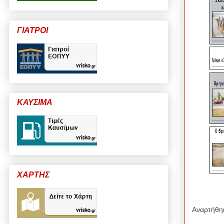
ΓΙΑΤΡΟΙ
ΚΑΥΣΙΜΑ
ΧΑΡΤΗΣ
Αναρτήθη