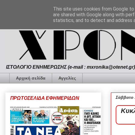
This site uses cookies from Google to d
are shared with Google along with perf
statistics, and to detect and address 
ΙΣΤΟΛΟΓΙΟ ΕΝΗΜΕΡΩΣΗΣ (e-mail : mxronika@otenet.gr) 
Αρχική σελίδα
Αγγελίες
Σάββατο 
ΠΡΩΤΟΣΕΛΙΔΑ ΕΦΗΜΕΡΙΔΩΝ
Κυκ