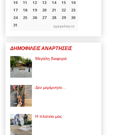
ημερολογιο
ΔΗΜΟΦΙΛΕΙΣ ΑΝΑΡΤΗΣΕΙΣ
Μεγάλη διαφορά
Δεν μερίμνησε…
Η πλατεία μας