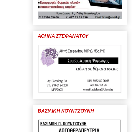
ΑΘΗΝΑ ΣΤΕΦΑΝΑΤΟΥ
ΒΑΣΙΛΙΚΗ ΚΟΥΝΤΖΟΥΝΗ