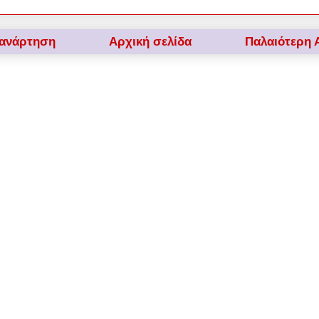
 ανάρτηση
Αρχική σελίδα
Παλαιότερη 