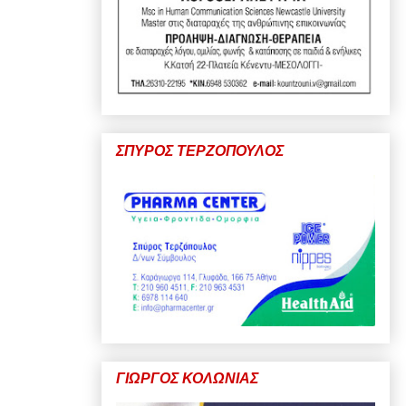
ΣΠΥΡΟΣ ΤΕΡΖΟΠΟΥΛΟΣ
ΓΙΩΡΓΟΣ ΚΟΛΩΝΙΑΣ