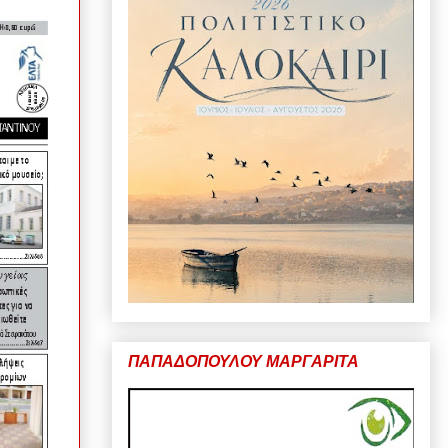
ΠΑΠΑΔΟΠΟΥΛΟΥ ΜΑΡΓΑΡΙΤΑ