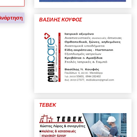
Ανάρτηση
ΒΑΣΙΛΗΣ ΚΟΥΦΟΣ
ΤΕΒΕΚ