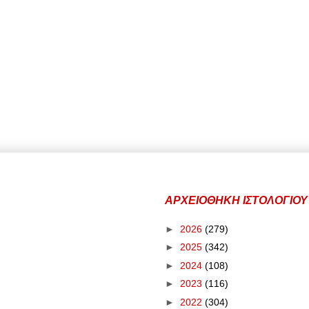
ΑΡΧΕΙΟΘΗΚΗ ΙΣΤΟΛΟΓΙΟΥ
►
2026
(279)
►
2025
(342)
►
2024
(108)
►
2023
(116)
►
2022
(304)