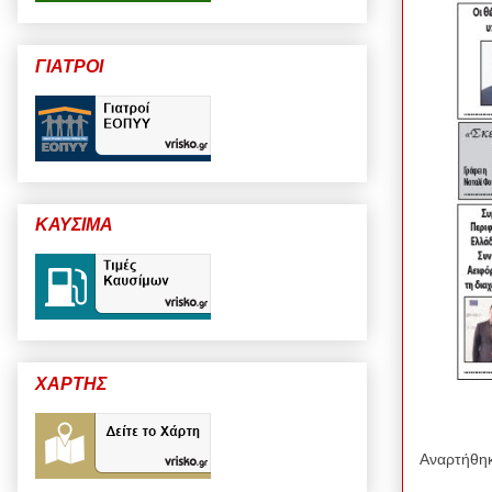
ΓΙΑΤΡΟΙ
ΚΑΥΣΙΜΑ
ΧΑΡΤΗΣ
Αναρτήθη