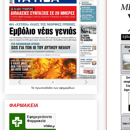
Τα
πρωτοσέλιδα
των
εφημερίδων
ΦΑΡΜΑΚΕΙΑ