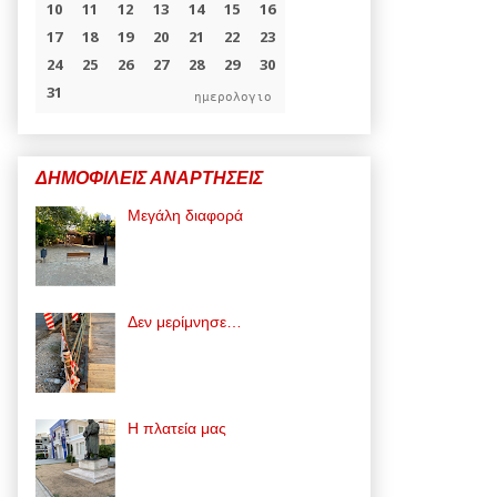
ημερολογιο
ΔΗΜΟΦΙΛΕΙΣ ΑΝΑΡΤΗΣΕΙΣ
Μεγάλη διαφορά
Δεν μερίμνησε…
Η πλατεία μας