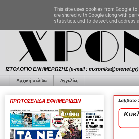
This site uses cookies from Google to d
are shared with Google along with perf
statistics, and to detect and address 
ΙΣΤΟΛΟΓΙΟ ΕΝΗΜΕΡΩΣΗΣ (e-mail : mxronika@otenet.gr) 
Αρχική σελίδα
Αγγελίες
Σάββατο 
ΠΡΩΤΟΣΕΛΙΔΑ ΕΦΗΜΕΡΙΔΩΝ
Κυκλ