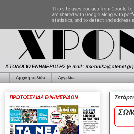
This site uses cookies from Google to d
are shared with Google along with perf
statistics, and to detect and address 
ΙΣΤΟΛΟΓΙΟ ΕΝΗΜΕΡΩΣΗΣ (e-mail : mxronika@otenet.gr) 
Αρχική σελίδα
Αγγελίες
Τετάρτ
ΠΡΩΤΟΣΕΛΙΔΑ ΕΦΗΜΕΡΙΔΩΝ
ΣΩΜ