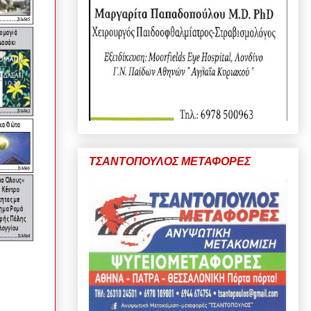
ΤΣΑΝΤΟΠΟΥΛΟΣ ΜΕΤΑΦΟΡΕΣ