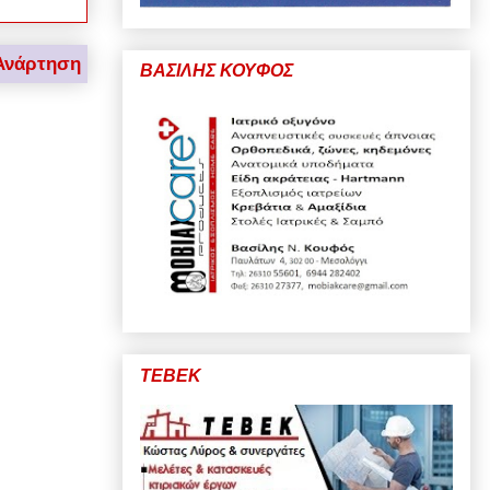
Ανάρτηση
ΒΑΣΙΛΗΣ ΚΟΥΦΟΣ
ΤΕΒΕΚ