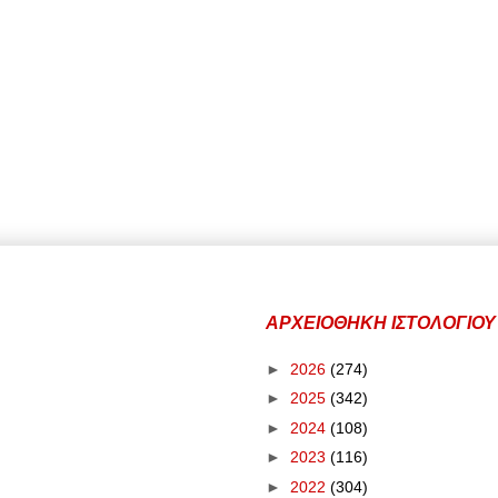
ΑΡΧΕΙΟΘΗΚΗ ΙΣΤΟΛΟΓΙΟΥ
►
2026
(274)
►
2025
(342)
►
2024
(108)
►
2023
(116)
►
2022
(304)