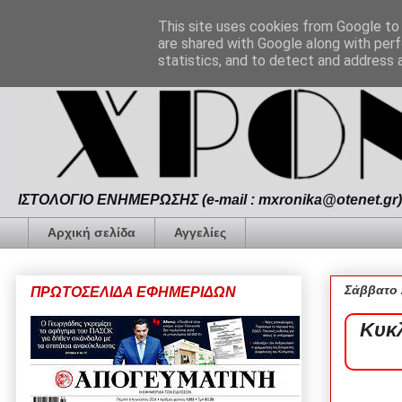
This site uses cookies from Google to d
are shared with Google along with perf
statistics, and to detect and address 
ΙΣΤΟΛΟΓΙΟ ΕΝΗΜΕΡΩΣΗΣ (e-mail : mxronika@otenet.gr) 
Αρχική σελίδα
Αγγελίες
Σάββατο 
ΠΡΩΤΟΣΕΛΙΔΑ ΕΦΗΜΕΡΙΔΩΝ
Κυκ