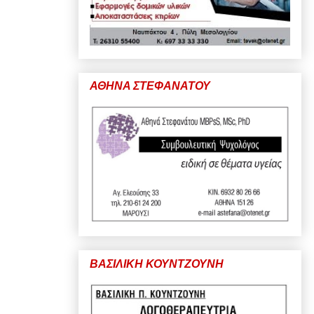
ΑΘΗΝΑ ΣΤΕΦΑΝΑΤΟΥ
ΒΑΣΙΛΙΚΗ ΚΟΥΝΤΖΟΥΝΗ