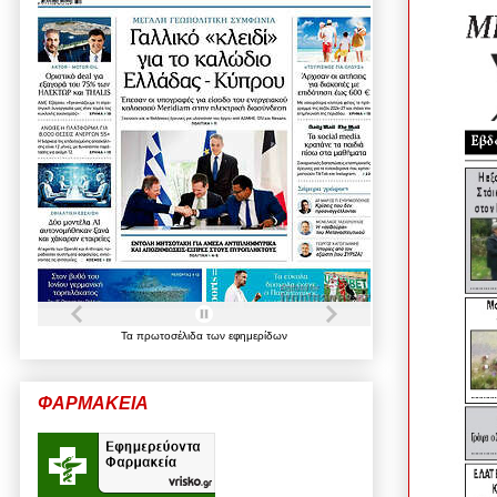
Τα
πρωτοσέλιδα
των
εφημερίδων
ΦΑΡΜΑΚΕΙΑ