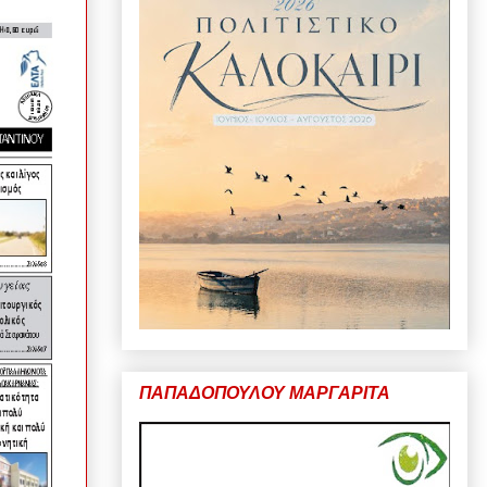
ΠΑΠΑΔΟΠΟΥΛΟΥ ΜΑΡΓΑΡΙΤΑ