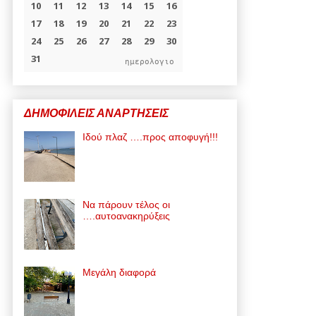
ημερολογιο
ΔΗΜΟΦΙΛΕΙΣ ΑΝΑΡΤΗΣΕΙΣ
Ιδού πλαζ ….προς αποφυγή!!!
Να πάρουν τέλος οι
….αυτοανακηρύξεις
Μεγάλη διαφορά