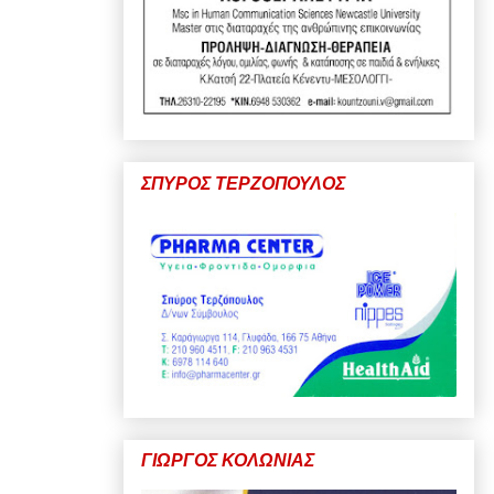
ΣΠΥΡΟΣ ΤΕΡΖΟΠΟΥΛΟΣ
ΓΙΩΡΓΟΣ ΚΟΛΩΝΙΑΣ