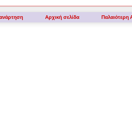
 ανάρτηση
Αρχική σελίδα
Παλαιότερη 