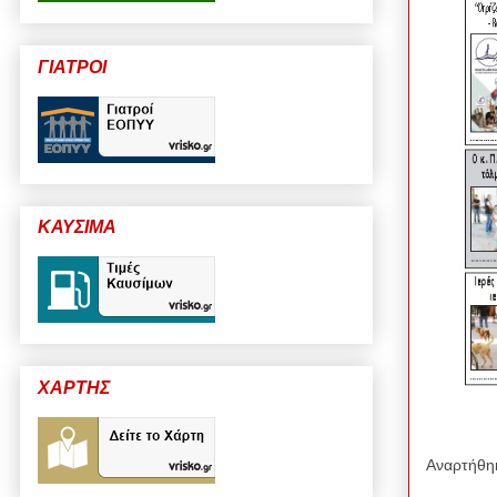
ΓΙΑΤΡΟΙ
ΚΑΥΣΙΜΑ
ΧΑΡΤΗΣ
Αναρτήθη