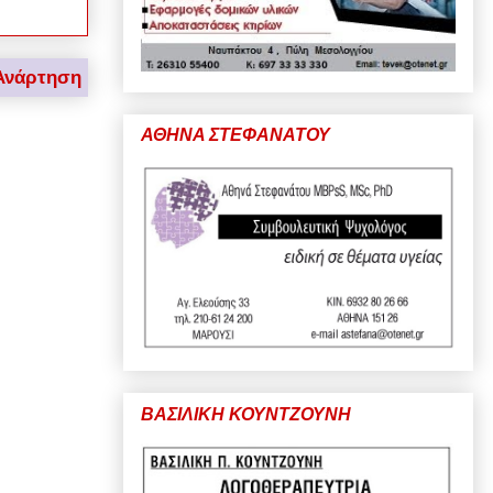
Ανάρτηση
ΑΘΗΝΑ ΣΤΕΦΑΝΑΤΟΥ
ΒΑΣΙΛΙΚΗ ΚΟΥΝΤΖΟΥΝΗ