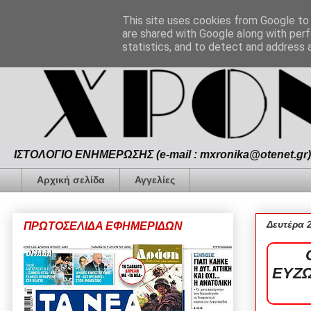
This site uses cookies from Google to d
are shared with Google along with perf
statistics, and to detect and address 
ΙΣΤΟΛΟΓΙΟ ΕΝΗΜΕΡΩΣΗΣ (e-mail : mxronika@otenet.gr) 
Αρχική σελίδα
Αγγελίες
Δευτέρα 
ΠΡΩΤΟΣΕΛΙΔΑ ΕΦΗΜΕΡΙΔΩΝ
ΕΥΖΩ