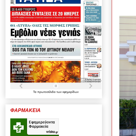
Τα
πρωτοσέλιδα
των
εφημερίδων
ΦΑΡΜΑΚΕΙΑ