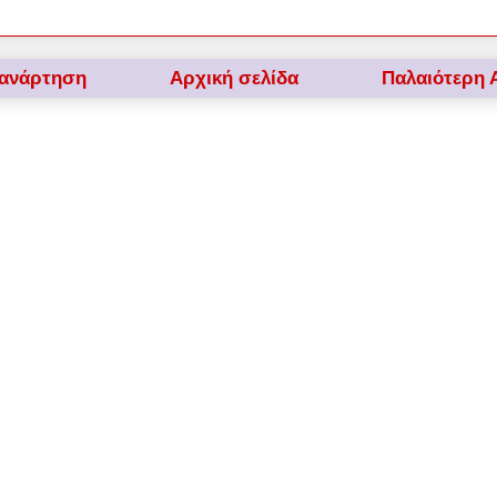
 ανάρτηση
Αρχική σελίδα
Παλαιότερη 