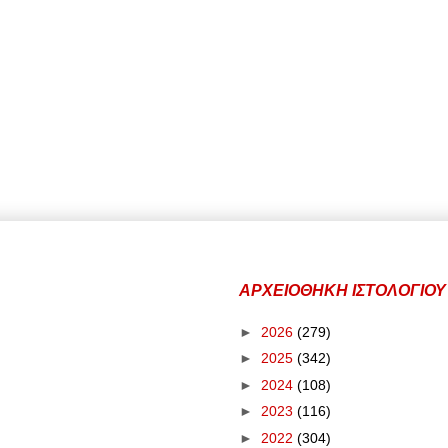
ΑΡΧΕΙΟΘΗΚΗ ΙΣΤΟΛΟΓΙΟΥ
►
2026
(279)
►
2025
(342)
►
2024
(108)
►
2023
(116)
►
2022
(304)