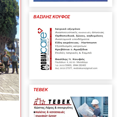
ΒΑΣΙΛΗΣ ΚΟΥΦΟΣ
ΤΕΒΕΚ