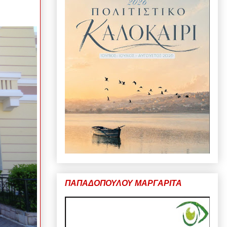
ΠΑΠΑΔΟΠΟΥΛΟΥ ΜΑΡΓΑΡΙΤΑ