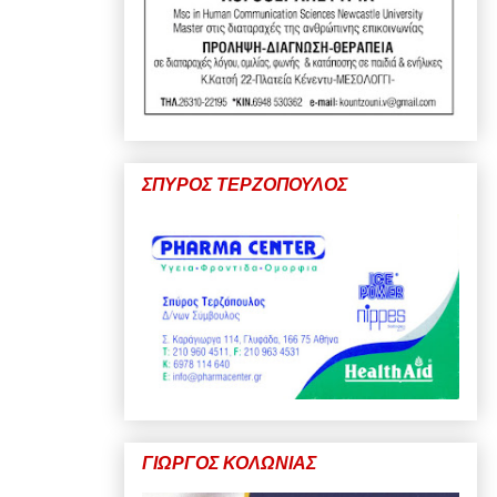
ΣΠΥΡΟΣ ΤΕΡΖΟΠΟΥΛΟΣ
ΓΙΩΡΓΟΣ ΚΟΛΩΝΙΑΣ