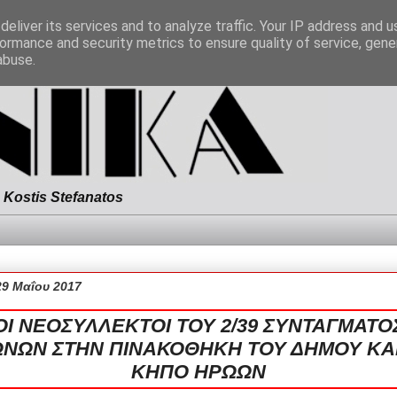
eliver its services and to analyze traffic. Your IP address and 
ormance and security metrics to ensure quality of service, gen
abuse.
Kostis Stefanatos
29 Μαΐου 2017
ΟΙ ΝΕΟΣΥΛΛΕΚΤΟΙ ΤΟΥ 2/39 ΣΥΝΤΑΓΜΑΤΟ
ΝΩΝ ΣΤΗΝ ΠΙΝΑΚΟΘΗΚΗ ΤΟΥ ΔΗΜΟΥ ΚΑ
ΚΗΠΟ ΗΡΩΩΝ