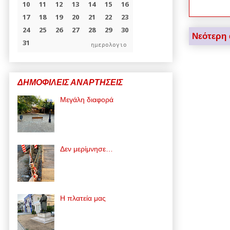
Νεότερη
ημερολογιο
ΔΗΜΟΦΙΛΕΙΣ ΑΝΑΡΤΗΣΕΙΣ
Μεγάλη διαφορά
Δεν μερίμνησε…
Η πλατεία μας