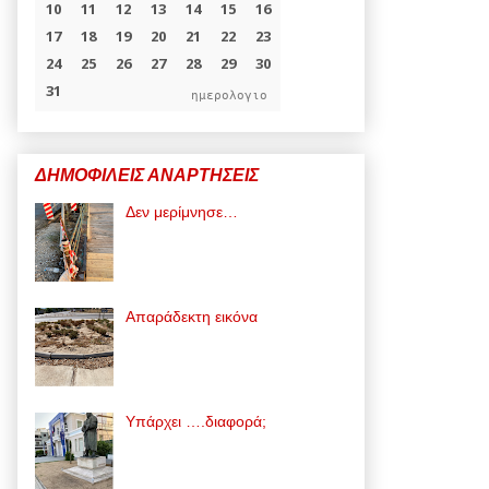
ημερολογιο
ΔΗΜΟΦΙΛΕΙΣ ΑΝΑΡΤΗΣΕΙΣ
Δεν μερίμνησε…
Απαράδεκτη εικόνα
Υπάρχει ….διαφορά;