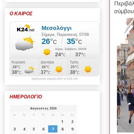
Περιβάλ
σύμβου
Ο ΚΑΙΡΟΣ
πρόγνωση καιρού από το k24.net
ΗΜΕΡΟΛΟΓΙΟ