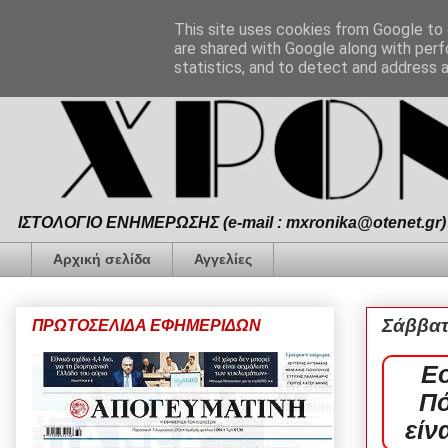
This site uses cookies from Google to d
are shared with Google along with perf
statistics, and to detect and address 
ΙΣΤΟΛΟΓΙΟ ΕΝΗΜΕΡΩΣΗΣ (e-mail : mxronika@otenet.gr) 
Αρχική σελίδα
Αγγελίες
Σάββατ
ΠΡΩΤΟΣΕΛΙΔΑ ΕΦΗΜΕΡΙΔΩΝ
Εο
Πό
είν